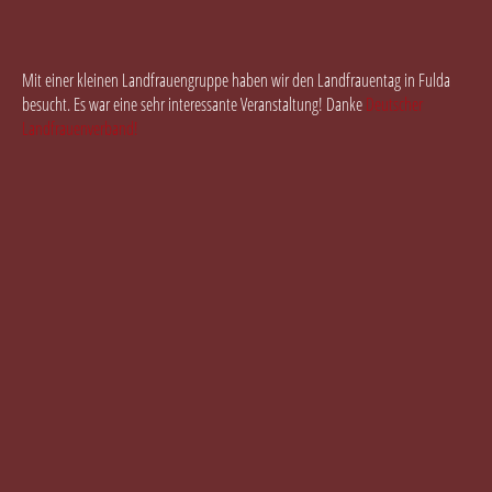
Mit einer kleinen Landfrauengruppe haben wir den Landfrauentag in Fulda
besucht. Es war eine sehr interessante Veranstaltung! Danke
Deutscher
Landfrauenverband!